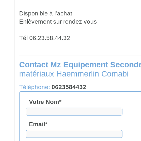
Disponible à l'achat
Enlèvement sur rendez vous
Tél 06.23.58.44.32
Contact Mz Equipement Second
matériaux Haemmerlin Comabi
Téléphone:
0623584432
Votre Nom*
Email*