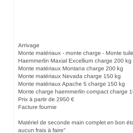
Arrivage
Monte matériaux - monte charge - Monte tuil
Haemmerlin Maxial Excellium charge 200 kg
Monte matériaux Montana charge 200 kg
Monte matériaux Nevada charge 150 kg
Monte matériaux Apache 5 charge 150 kg
Monte charge haemmerlin compact charge 1
Prix à partir de 2950 €
Facture fournie
Matériel de seconde main complet en bon éta
aucun frais à faire"