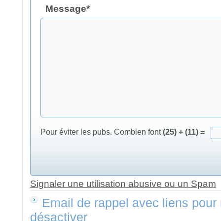
Message*
Pour éviter les pubs. Combien font
(25) + (11) =
Signaler une utilisation abusive ou un Spam
Email de rappel avec liens pour 
désactiver