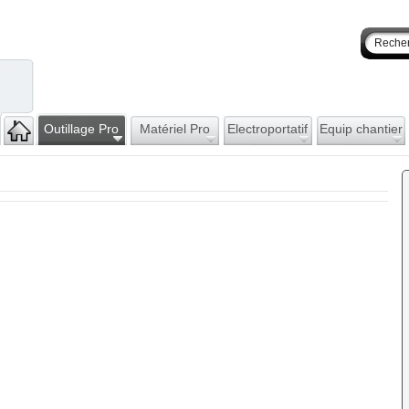
Outillage Pro
Matériel Pro
Electroportatif
Equip chantier