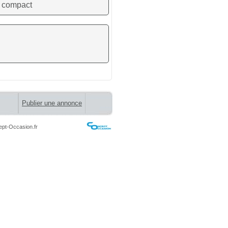
compact
Publier une annonce
pt-Occasion.fr