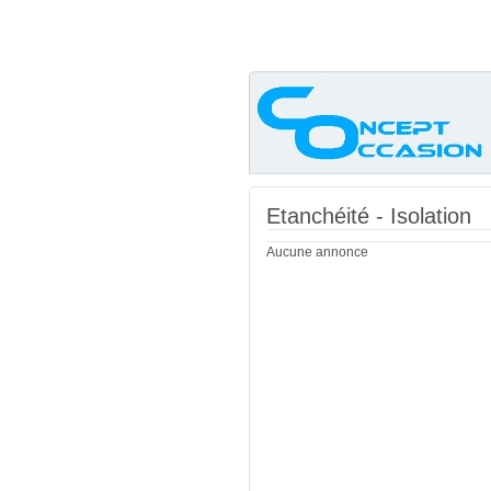
Etanchéité - Isolation
Aucune annonce