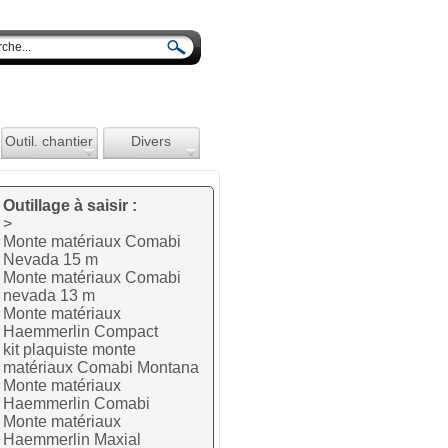
Outil. chantier
Divers
Outillage à saisir :
>
Monte matériaux Comabi
Nevada 15 m
Monte matériaux Comabi
nevada 13 m
Monte matériaux
Haemmerlin Compact
kit plaquiste monte
matériaux Comabi Montana
Monte matériaux
Haemmerlin Comabi
Monte matériaux
Haemmerlin Maxial