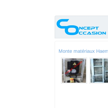
Monte matériaux Hae