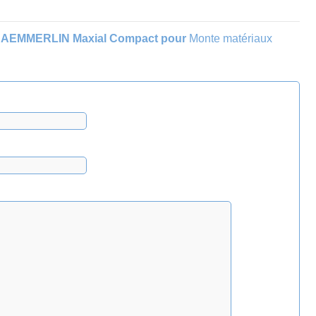
 HAEMMERLIN Maxial Compact pour
Monte matériaux