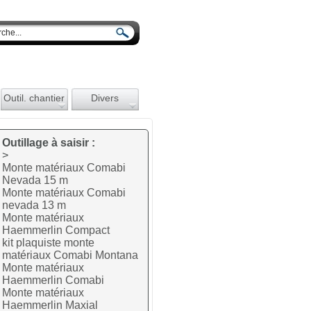
Outil. chantier
Divers
Outillage à saisir :
>
Monte matériaux Comabi
Nevada 15 m
Monte matériaux Comabi
nevada 13 m
Monte matériaux
Haemmerlin Compact
kit plaquiste monte
matériaux Comabi Montana
Monte matériaux
Haemmerlin Comabi
Monte matériaux
Haemmerlin Maxial