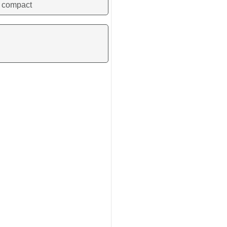
compact