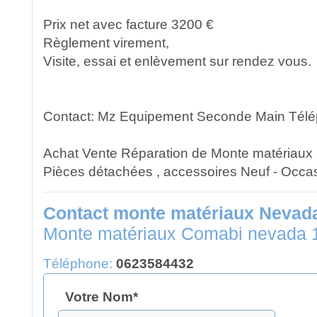
Prix net avec facture 3200 €
Règlement virement,
Visite, essai et enlèvement sur rendez vous.
Contact: Mz Equipement Seconde Main Télé
Achat Vente Réparation de Monte matériaux 
Pièces détachées , accessoires Neuf - Occa
Contact monte matériaux Nevad
Monte matériaux Comabi nevada 
Téléphone:
0623584432
Votre Nom*