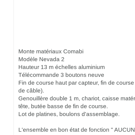
Monte matériaux Comabi
Modèle Nevada 2
Hauteur 13 m échelles aluminium
Télécommande 3 boutons neuve
Fin de course haut par capteur, fin de course
de câble).
Genouillère double 1 m, chariot, caisse maté
tête, butée basse de fin de course.
Lot de platines, boulons d'assemblage.
L'ensemble en bon état de fonction " AUCU