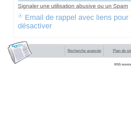
Signaler une utilisation abusive ou un Spam
Email de rappel avec liens pour 
désactiver
Recherche avancée
Plan de si
RSS monte