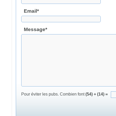
Email*
Message*
Pour éviter les pubs. Combien font
(54) + (14) =