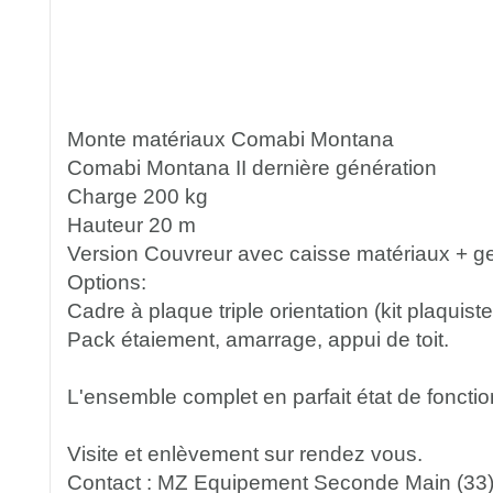
Monte matériaux Comabi Montana
Comabi Montana II dernière génération
Charge 200 kg
Hauteur 20 m
Version Couvreur avec caisse matériaux + ge
Options:
Cadre à plaque triple orientation (kit plaquiste,
Pack étaiement, amarrage, appui de toit.
L'ensemble complet en parfait état de foncti
Visite et enlèvement sur rendez vous.
Contact : MZ Equipement Seconde Main (33)