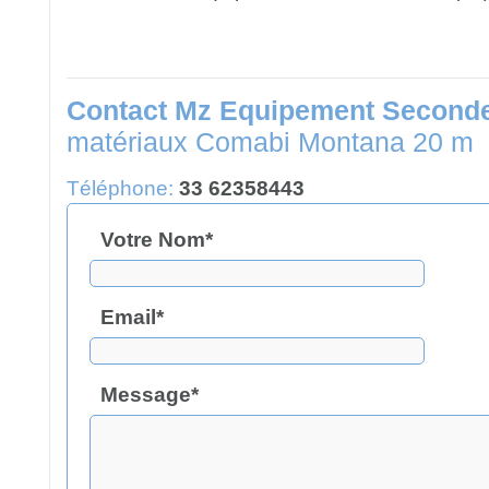
Contact Mz Equipement Second
matériaux Comabi Montana 20 m
Téléphone:
33 62358443
Votre Nom*
Email*
Message*