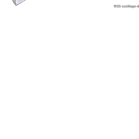
RSS outillage-