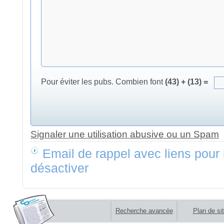
Pour éviter les pubs. Combien font
(43) + (13) =
Signaler une utilisation abusive ou un Spam
Email de rappel avec liens pour 
désactiver
Recherche avancée
Plan de si